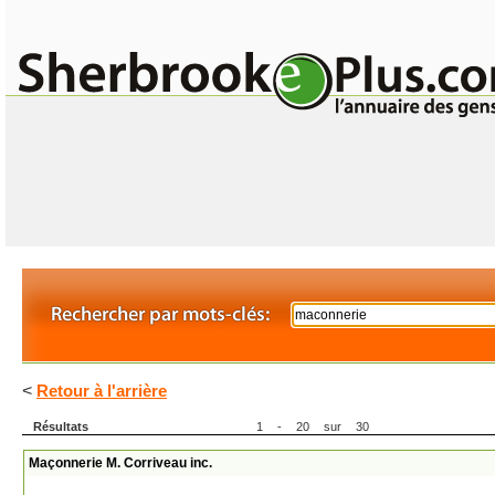
<
Retour à l'arrière
Résultats
1 - 20 sur 30
Maçonnerie M. Corriveau inc.